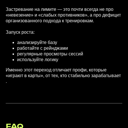
Застревание на лимите — это почти всегда не про
«невезение» и «слабых противников», а про дефицит
организованного подхода к тренировкам.
Запуск роста:
анализируйте базу
работайте с рейнджами
регулярные просмотры сессий
К списку статей
используйте логику
Именно этот переход отличает профи, которые
«играют в карты», от тех, кто стабильно зарабатывает
.
FAQ