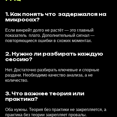
О нас
Почему мы?
Заказать разбор
1. Как понять что задержался на
FAQ
Тренеры
Отзывы
Статьи
FAQ
микросах?
Напишите нам:
Если винрейт долго не растёт — это главный
показатель плато. Дополнительный сигнал —
Discord
Telegram
Teams
повторяющиеся ошибки в схожих моментах.
2. Нужно ли разбирать каждую
Мы принимаем к оплате:
сессию?
Нет. Достаточно разбирать ключевые и спорные
раздачи. Необходимо качество анализа, а не
количество.
3. Что важнее теория или
2026 © baseanalise.com
практика?
Оба нужны. Теория без практики не закрепляется, а
практика без теории закрепляет провалы.