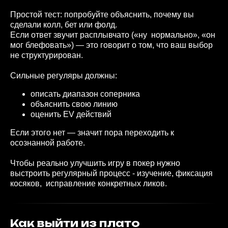
Простой тест: попробуйте объяснить, почему вы
сделали колл, бет или фолд.
Если ответ звучит расплывчато («ну нормально», «он
мог блефовать») — это говорит о том, что ваш выбор
не структурирован.
Сильные регуляры должны:
описать диапазон соперника
объяснить свою линию
оценить EV действий
Если этого нет — значит пора переходить к
осознанной работе.
Чтобы реально улучшить игру в покер нужно
выстроить регулярный процесс - изучение, фиксация
косяков, исправление конкретных ликов.
Как выйти из плато